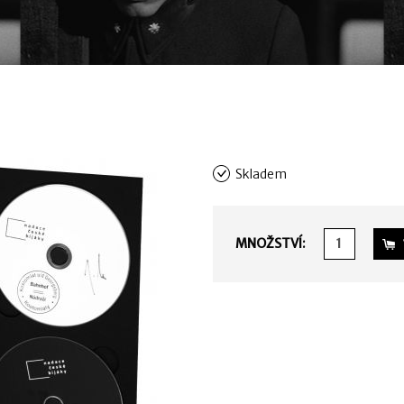
Skladem
MNOŽSTVÍ: