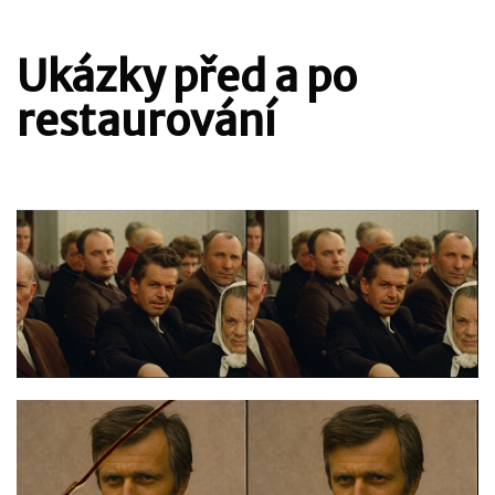
Ukázky před a po
restaurování