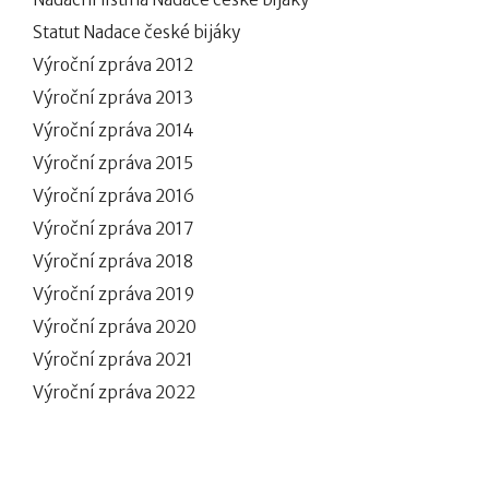
Statut Nadace české bijáky
Výroční zpráva 2012
Výroční zpráva 2013
Výroční zpráva 2014
Výroční zpráva 2015
Výroční zpráva 2016
Výroční zpráva 2017
Výroční zpráva 2018
Výroční zpráva 2019
Výroční zpráva 2020
Výroční zpráva 2021
Výroční zpráva 2022